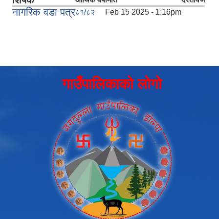
नागरिक वडा पत्र
८१/८२
Feb 15 2025 - 1:16pm
गाउँपालिकाको लोगो