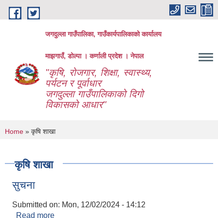
Skip to main content
जगदुल्ला गाउँपालिका, गाउँकार्यपालिकाको कार्यालय
माझगाउँ, डोल्पा । कर्णाली प्रदेश । नेपाल
"कृषि, रोजगार, शिक्षा, स्वास्थ्य,
पर्यटन र पूर्वाधार
जगदुल्ला गाउँपालिकाको दिगो
विकासको आधार"
You are here
Home
» कृषि शाखा
कृषि शाखा
सुचना
Submitted on:
Mon, 12/02/2024 - 14:12
Read more
about सुचना