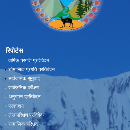
रिपोर्टस
वार्षिक प्रगति प्रतिवेदन
चौमासिक प्रगति प्रतिवेदन
सार्वजनिक सुनुवाई
सार्वजनिक परीक्षण
अनुगमन प्रतिवेदन
प्रकाशन
लेखापरिक्षण प्रतिवेदन
सामाजिक परिक्षण