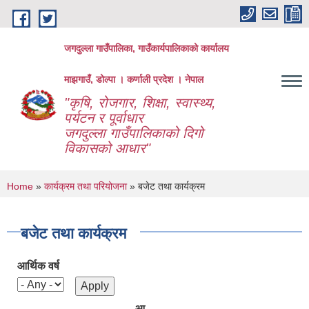
Skip to main content
जगदुल्ला गाउँपालिका, गाउँकार्यपालिकाको कार्यालय
माझगाउँ, डोल्पा । कर्णाली प्रदेश । नेपाल
"कृषि, रोजगार, शिक्षा, स्वास्थ्य,
पर्यटन र पूर्वाधार
जगदुल्ला गाउँपालिकाको दिगो
विकासको आधार"
You are here
Home
»
कार्यक्रम तथा परियोजना
» बजेट तथा कार्यक्रम
बजेट तथा कार्यक्रम
आर्थिक वर्ष
आ