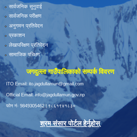
सार्वजनिक सुनुवाई
सार्वजनिक परीक्षण
अनुगमन प्रतिवेदन
प्रकाशन
लेखापरिक्षण प्रतिवेदन
सामाजिक परिक्षण
जगदुल्ला गाउँपालिकाको सम्पर्क विवरण
ITO Email:
ito.jagdullamun@gmail.com
Official Email:
info@jagdullamun.gov.np
फोन नंः
9849305462
|
९८६१९४१८३०
श्रम संसार पोर्टल हेर्नुहोस्