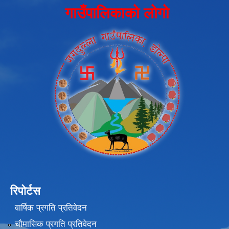
गाउँपालिकाको लोगो
रिपोर्टस
वार्षिक प्रगति प्रतिवेदन
चौमासिक प्रगति प्रतिवेदन