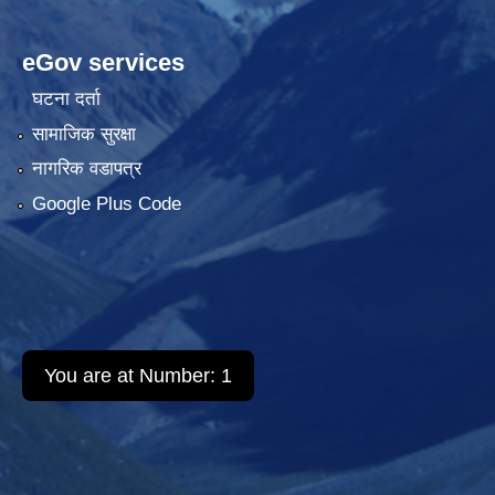
eGov services
घटना दर्ता
सामाजिक सुरक्षा
नागरिक वडापत्र
Google Plus Code
You are at Number:
1