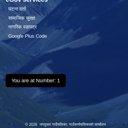
घटना दर्ता
सामाजिक सुरक्षा
नागरिक वडापत्र
Google Plus Code
You are at Number:
1
© 2026 जगदुल्ला गाउँपालिका, गाउँकार्यपालिकाको कार्यालय