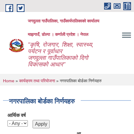
Skip to main content
जगदुल्ला गाउँपालिका, गाउँकार्यपालिकाको कार्यालय
माझगाउँ, डोल्पा । कर्णाली प्रदेश । नेपाल
"कृषि, रोजगार, शिक्षा, स्वास्थ्य,
पर्यटन र पूर्वाधार
जगदुल्ला गाउँपालिकाको दिगो
विकासको आधार"
You are here
Home
»
कार्यक्रम तथा परियोजना
» नगरपालिका बोर्डका निर्णयहरु
नगरपालिका बोर्डका निर्णयहरु
आर्थिक वर्ष
आ