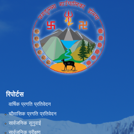
रिपोर्टस
वार्षिक प्रगति प्रतिवेदन
चौमासिक प्रगति प्रतिवेदन
सार्वजनिक सुनुवाई
सार्वजनिक परीक्षण