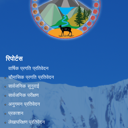
रिपोर्टस
वार्षिक प्रगति प्रतिवेदन
चौमासिक प्रगति प्रतिवेदन
सार्वजनिक सुनुवाई
सार्वजनिक परीक्षण
अनुगमन प्रतिवेदन
प्रकाशन
लेखापरिक्षण प्रतिवेदन