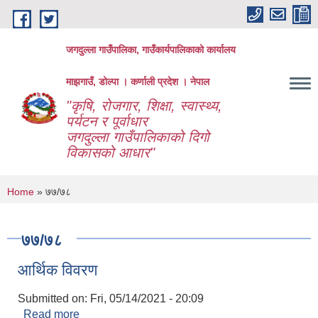
Skip to main content
जगदुल्ला गाउँपालिका, गाउँकार्यपालिकाको कार्यालय
माझगाउँ, डोल्पा । कर्णाली प्रदेश । नेपाल
"कृषि, रोजगार, शिक्षा, स्वास्थ्य,
पर्यटन र पूर्वाधार
जगदुल्ला गाउँपालिकाको दिगो
विकासको आधार"
You are here
Home
» ७७/७८
७७/७८
आर्थिक विवरण
Submitted on:
Fri, 05/14/2021 - 20:09
Read more
about आर्थिक विवरण