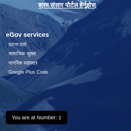
श्रम संसार पोर्टल हेर्नुहोस्
eGov services
घटना दर्ता
सामाजिक सुरक्षा
नागरिक वडापत्र
Google Plus Code
You are at Number:
1