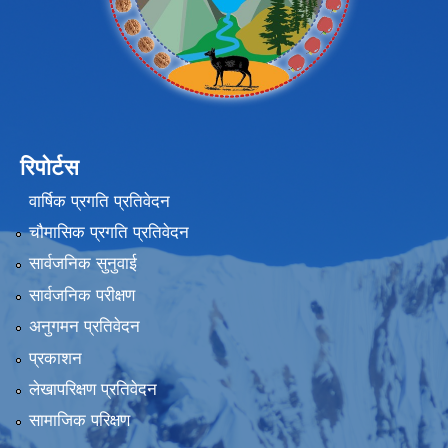
रिपोर्टस
वार्षिक प्रगति प्रतिवेदन
चौमासिक प्रगति प्रतिवेदन
सार्वजनिक सुनुवाई
सार्वजनिक परीक्षण
अनुगमन प्रतिवेदन
प्रकाशन
लेखापरिक्षण प्रतिवेदन
सामाजिक परिक्षण