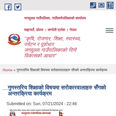
Skip to main content
जगदुल्ला गाउँपालिका, गाउँकार्यपालिकाको कार्यालय
माझगाउँ, डोल्पा । कर्णाली प्रदेश । नेपाल
"कृषि, रोजगार, शिक्षा, स्वास्थ्य,
पर्यटन र पूर्वाधार
जगदुल्ला गाउँपालिकाको दिगो
विकासको आधार"
You are here
Home
» गुणस्तरिय शिक्षाको विषयमा सरोकारवालाहरु सँगको अन्तरक्रिया कार्यक्रम
गुणस्तरिय शिक्षाको विषयमा सरोकारवालाहरु सँगको
अन्तरक्रिया कार्यक्रम
Submitted on:
Sun, 07/21/2024 - 22:46