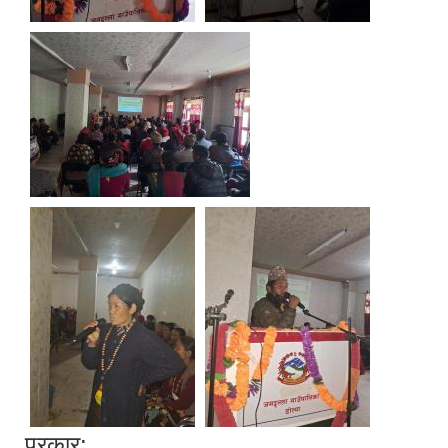
प्रकार: