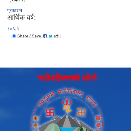
प्रकाशन
आर्थिक वर्ष:
८०/८१
गाउँपालिकाको लोगो