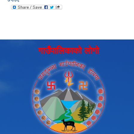
गाउँपालिकाको लोगो