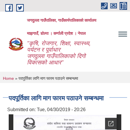
Skip to main content
जगदुल्ला गाउँपालिका, गाउँकार्यपालिकाको कार्यालय
माझगाउँ, डोल्पा । कर्णाली प्रदेश । नेपाल
"कृषि, रोजगार, शिक्षा, स्वास्थ्य,
पर्यटन र पूर्वाधार
जगदुल्ला गाउँपालिकाको दिगो
विकासको आधार"
You are here
Home
» पदपूर्तिका लागि माग फारम पठाउने सम्बन्धमा
पदपूर्तिका लागि माग फारम पठाउने सम्बन्धमा
Submitted on:
Tue, 04/30/2019 - 20:26