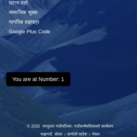
घटना दर्ता
सामाजिक सुरक्षा
नागरिक वडापत्र
Google Plus Code
You are at Number:
1
© 2026 जगदुल्ला गाउँपालिका, गाउँकार्यपालिकाको कार्यालय
माझगाउँ, डोल्पा । कर्णाली प्रदेश । नेपाल