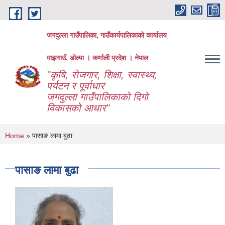
Skip to main content
जगदुल्ला गाउँपालिका, गाउँकार्यपालिकाको कार्यालय
माझगाउँ, डोल्पा । कर्णाली प्रदेश । नेपाल
"कृषि, रोजगार, शिक्षा, स्वास्थ्य,
पर्यटन र पूर्वाधार
जगदुल्ला गाउँपालिकाको दिगो
विकासको आधार"
You are here
Home
» पासाङ लामा बुढा
पासाङ लामा बुढा