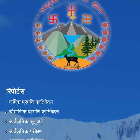
रिपोर्टस
वार्षिक प्रगति प्रतिवेदन
चौमासिक प्रगति प्रतिवेदन
सार्वजनिक सुनुवाई
सार्वजनिक परीक्षण