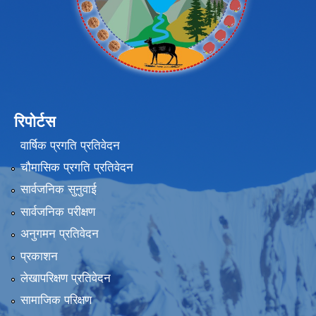
रिपोर्टस
वार्षिक प्रगति प्रतिवेदन
चौमासिक प्रगति प्रतिवेदन
सार्वजनिक सुनुवाई
सार्वजनिक परीक्षण
अनुगमन प्रतिवेदन
प्रकाशन
लेखापरिक्षण प्रतिवेदन
सामाजिक परिक्षण