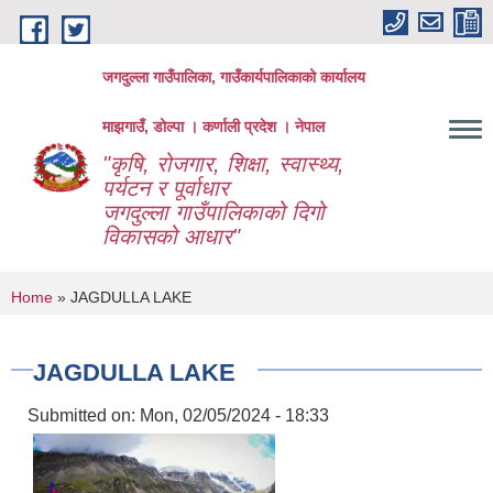
Skip to main content
जगदुल्ला गाउँपालिका, गाउँकार्यपालिकाको कार्यालय
माझगाउँ, डोल्पा । कर्णाली प्रदेश । नेपाल
"कृषि, रोजगार, शिक्षा, स्वास्थ्य,
पर्यटन र पूर्वाधार
जगदुल्ला गाउँपालिकाको दिगो
विकासको आधार"
You are here
Home
» JAGDULLA LAKE
JAGDULLA LAKE
Submitted on:
Mon, 02/05/2024 - 18:33