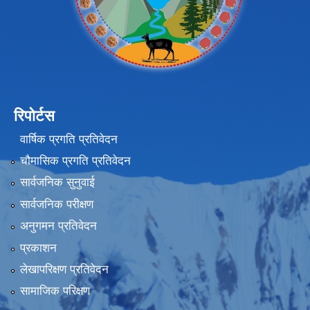
रिपोर्टस
वार्षिक प्रगति प्रतिवेदन
चौमासिक प्रगति प्रतिवेदन
सार्वजनिक सुनुवाई
सार्वजनिक परीक्षण
अनुगमन प्रतिवेदन
प्रकाशन
लेखापरिक्षण प्रतिवेदन
सामाजिक परिक्षण