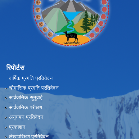
रिपोर्टस
वार्षिक प्रगति प्रतिवेदन
चौमासिक प्रगति प्रतिवेदन
सार्वजनिक सुनुवाई
सार्वजनिक परीक्षण
अनुगमन प्रतिवेदन
प्रकाशन
लेखापरिक्षण प्रतिवेदन