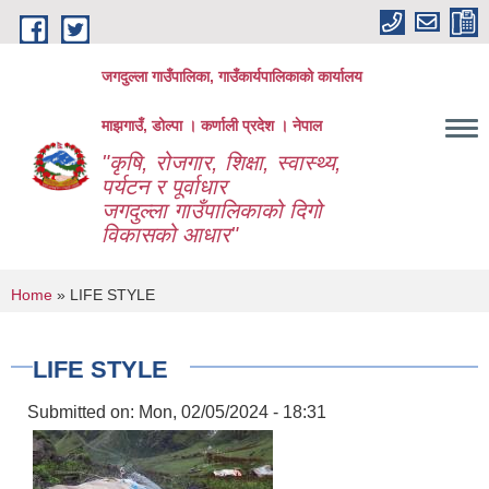
Skip to main content
जगदुल्ला गाउँपालिका, गाउँकार्यपालिकाको कार्यालय
माझगाउँ, डोल्पा । कर्णाली प्रदेश । नेपाल
"कृषि, रोजगार, शिक्षा, स्वास्थ्य,
पर्यटन र पूर्वाधार
जगदुल्ला गाउँपालिकाको दिगो
विकासको आधार"
You are here
Home
» LIFE STYLE
LIFE STYLE
Submitted on:
Mon, 02/05/2024 - 18:31