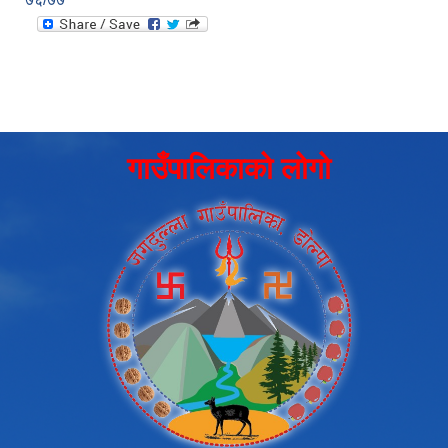
गाउँपालिकाको लोगो