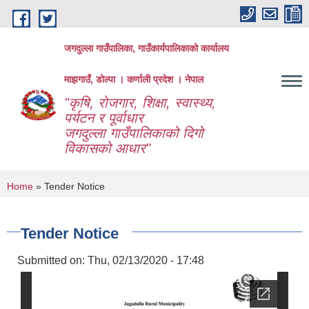
Skip to main content
जगदुल्ला गाउँपालिका, गाउँकार्यपालिकाको कार्यालय
माझगाउँ, डोल्पा । कर्णाली प्रदेश । नेपाल
"कृषि, रोजगार, शिक्षा, स्वास्थ्य,
पर्यटन र पूर्वाधार
जगदुल्ला गाउँपालिकाको दिगो
विकासको आधार"
You are here
Home
» Tender Notice
Tender Notice
Submitted on:
Thu, 02/13/2020 - 17:48