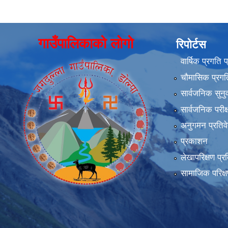
गाउँपालिकाको लोगो
रिपोर्टस
वार्षिक प्रगति 
चौमासिक प्रगति
सार्वजनिक सुनु
सार्वजनिक परीक
अनुगमन प्रतिव
प्रकाशन
लेखापरिक्षण प्र
सामाजिक परिक्