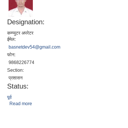
Designation:
कम्प्युटर अपरेटर
ईमेल:
basnetdev54@gmail.com
फोन:
9868226774
Section:
प्रशासन
Status:
पूर्व
Read more
about देव बहादुर बस्नेत
Pages