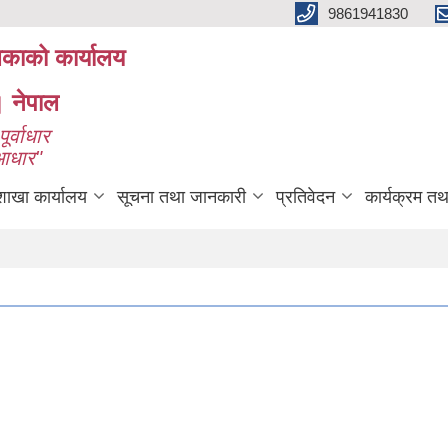
9861941830
लिकाको कार्यालय
। नेपाल
ूर्वाधार
 आधार"
शाखा कार्यालय
सूचना तथा जानकारी
प्रतिवेदन
कार्यक्रम त