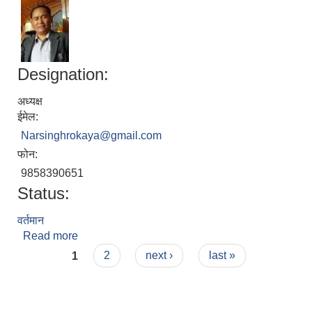
Designation:
अध्यक्ष
ईमेल:
Narsinghrokaya@gmail.com
फोन:
9858390651
Status:
वर्तमान
Read more
about नारासिं रोकाय
Pages
1
2
next ›
last »