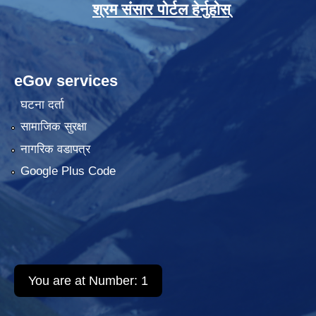
श्रम संसार पोर्टल हेर्नुहोस्
eGov services
घटना दर्ता
सामाजिक सुरक्षा
नागरिक वडापत्र
Google Plus Code
You are at Number:
1