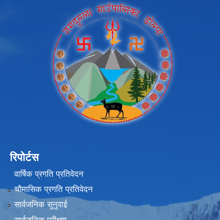
रिपोर्टस
वार्षिक प्रगति प्रतिवेदन
चौमासिक प्रगति प्रतिवेदन
सार्वजनिक सुनुवाई