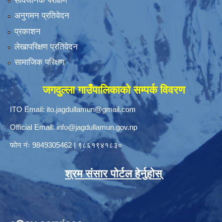
सार्वजनिक परीक्षण
अनुगमन प्रतिवेदन
प्रकाशन
लेखापरिक्षण प्रतिवेदन
सामाजिक परिक्षण
जगदुल्ला गाउँपालिकाको सम्पर्क विवरण
ITO Email:
ito.jagdullamun@gmail.com
Official Email:
info@jagdullamun.gov.np
फोन नंः
9849305462
|
९८६१९४१८३०
श्रम संसार पोर्टल हेर्नुहोस्