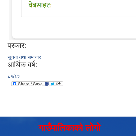
प्रकार:
सूचना तथा समाचार
आर्थिक वर्ष:
८१/८२
गाउँपालिकाको लोगो