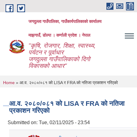
Skip to main content
जगदुल्ला गाउँपालिका, गाउँकार्यपालिकाको कार्यालय
माझगाउँ, डोल्पा । कर्णाली प्रदेश । नेपाल
"कृषि, रोजगार, शिक्षा, स्वास्थ्य,
पर्यटन र पूर्वाधार
जगदुल्ला गाउँपालिकाको दिगो
विकासको आधार"
You are here
Home
» आ.व. २०८०/०८१ को LISA र FRA को नतिजा प्रकाशन गरिएको
आ.व. २०८०/०८१ को LISA र FRA को नतिजा
प्रकाशन गरिएको
Submitted on:
Tue, 02/11/2025 - 23:54