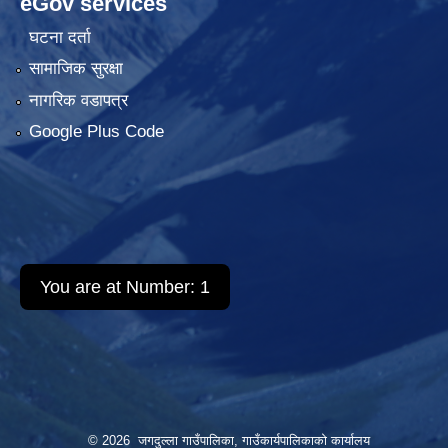
eGov services
घटना दर्ता
सामाजिक सुरक्षा
नागरिक वडापत्र
Google Plus Code
You are at Number:
1
© 2026 जगदुल्ला गाउँपालिका, गाउँकार्यपालिकाको कार्यालय