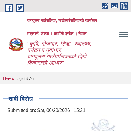
Skip to main content
जगदुल्ला गाउँपालिका, गाउँकार्यपालिकाको कार्यालय
माझगाउँ, डोल्पा । कर्णाली प्रदेश । नेपाल
"कृषि, रोजगार, शिक्षा, स्वास्थ्य,
पर्यटन र पूर्वाधार
जगदुल्ला गाउँपालिकाको दिगो
विकासको आधार"
You are here
Home
» दाबी बिरोध
दाबी बिरोध
Submitted on:
Sat, 06/20/2026 - 15:21