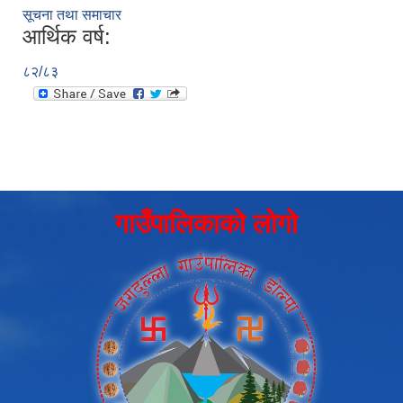
सूचना तथा समाचार
आर्थिक वर्ष:
८२/८३
गाउँपालिकाको लोगो