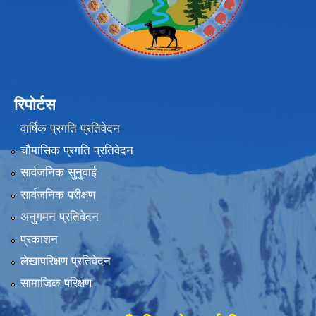
रिपोर्टस
वार्षिक प्रगति प्रतिवेदन
चौमासिक प्रगति प्रतिवेदन
सार्वजनिक सुनुवाई
सार्वजनिक परीक्षण
अनुगमन प्रतिवेदन
प्रकाशन
लेखापरिक्षण प्रतिवेदन
सामाजिक परिक्षण