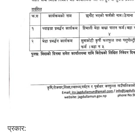
प्रकार: