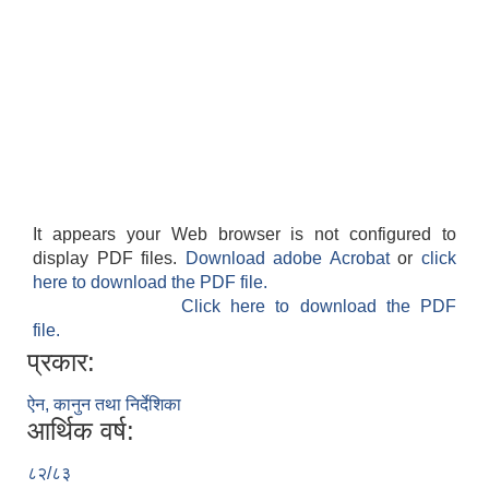
It appears your Web browser is not configured to
display PDF files.
Download adobe Acrobat
or
click
here to download the PDF file.
Click here to download the PDF
file.
प्रकार:
ऐन, कानुन तथा निर्देशिका
आर्थिक वर्ष:
८२/८३