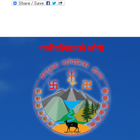
गाउँपालिकाको लोगो