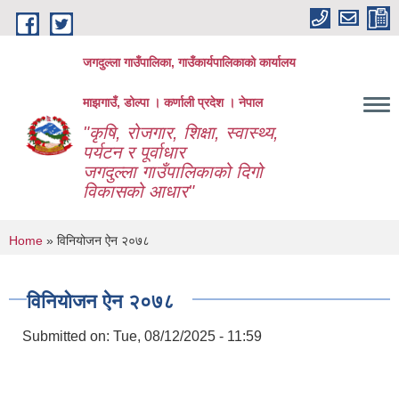
Skip to main content
जगदुल्ला गाउँपालिका, गाउँकार्यपालिकाको कार्यालय
माझगाउँ, डोल्पा । कर्णाली प्रदेश । नेपाल
"कृषि, रोजगार, शिक्षा, स्वास्थ्य,
पर्यटन र पूर्वाधार
जगदुल्ला गाउँपालिकाको दिगो
विकासको आधार"
You are here
Home
» विनियोजन ऐन २०७८
विनियोजन ऐन २०७८
Submitted on:
Tue, 08/12/2025 - 11:59