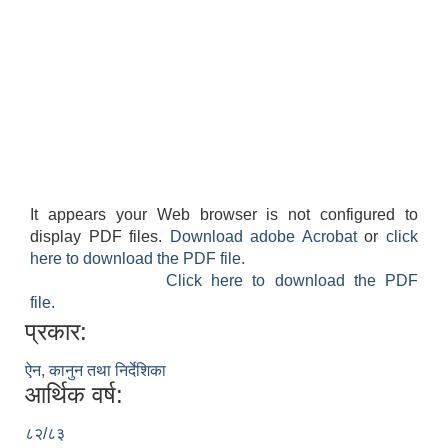
It appears your Web browser is not configured to
display PDF files.
Download adobe Acrobat
or
click
here to download the PDF file.
Click here to download the PDF
file.
प्रकार:
ऐन, कानुन तथा निर्देशिका
आर्थिक वर्ष:
८२/८३