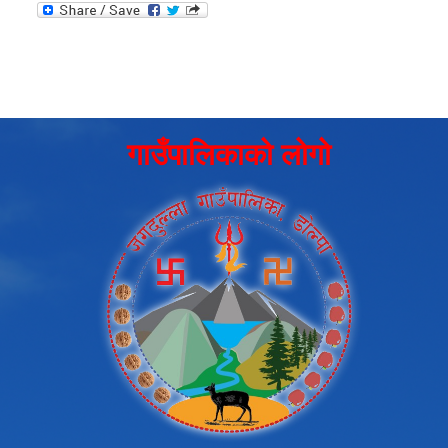
गाउँपालिकाको लोगो