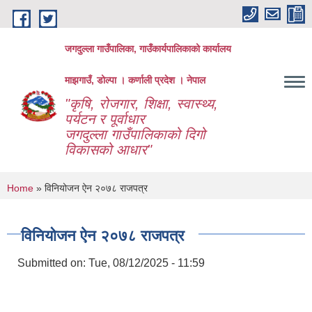
Skip to main content
जगदुल्ला गाउँपालिका, गाउँकार्यपालिकाको कार्यालय
माझगाउँ, डोल्पा । कर्णाली प्रदेश । नेपाल
"कृषि, रोजगार, शिक्षा, स्वास्थ्य,
पर्यटन र पूर्वाधार
जगदुल्ला गाउँपालिकाको दिगो
विकासको आधार"
You are here
Home
» विनियोजन ऐन २०७८ राजपत्र
विनियोजन ऐन २०७८ राजपत्र
Submitted on:
Tue, 08/12/2025 - 11:59