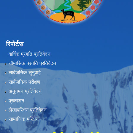
रिपोर्टस
वार्षिक प्रगति प्रतिवेदन
चौमासिक प्रगति प्रतिवेदन
सार्वजनिक सुनुवाई
सार्वजनिक परीक्षण
अनुगमन प्रतिवेदन
प्रकाशन
लेखापरिक्षण प्रतिवेदन
सामाजिक परिक्षण