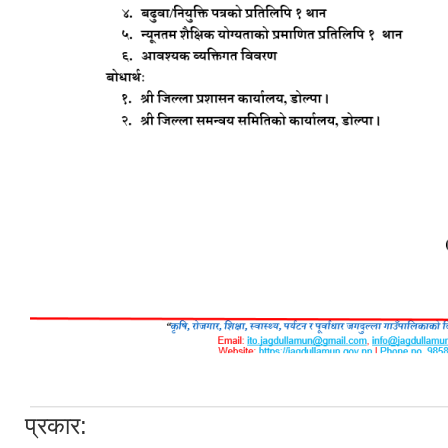
प्रकार: