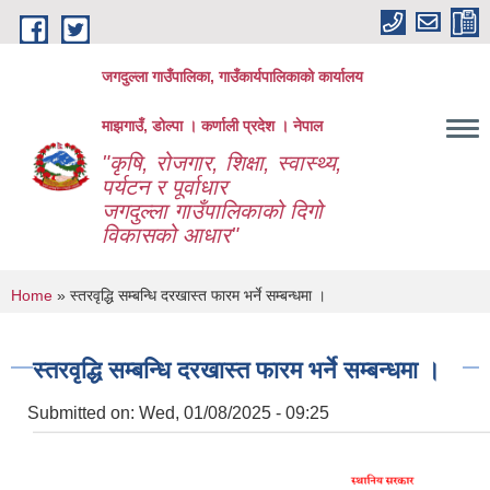
Skip to main content
जगदुल्ला गाउँपालिका, गाउँकार्यपालिकाको कार्यालय
माझगाउँ, डोल्पा । कर्णाली प्रदेश । नेपाल
"कृषि, रोजगार, शिक्षा, स्वास्थ्य,
पर्यटन र पूर्वाधार
जगदुल्ला गाउँपालिकाको दिगो
विकासको आधार"
You are here
Home
» स्तरवृद्धि सम्बन्धि दरखास्त फारम भर्ने सम्बन्धमा ।
स्तरवृद्धि सम्बन्धि दरखास्त फारम भर्ने सम्बन्धमा ।
Submitted on:
Wed, 01/08/2025 - 09:25