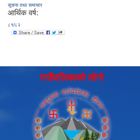
सूचना तथा समाचार
आर्थिक वर्ष:
८१/८२
गाउँपालिकाको लोगो